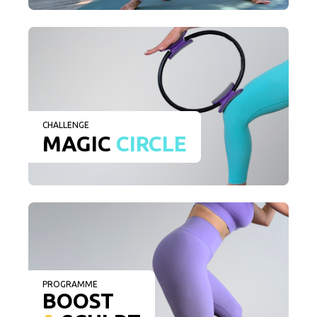
CHALLENGE
MAGIC
CIRCLE
PROGRAMME
BOOST