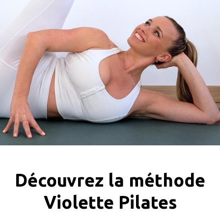
Découvrez la méthode
Violette Pilates