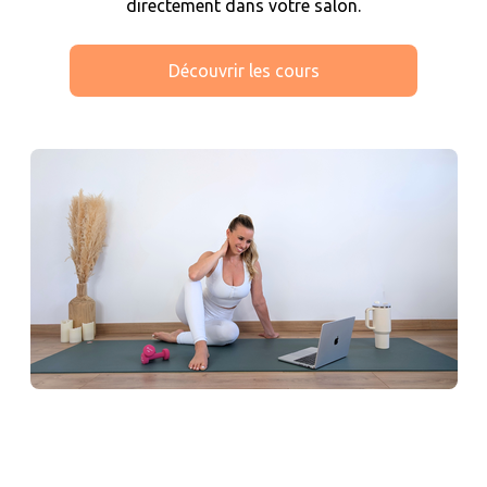
directement dans votre salon.
Découvrir les cours