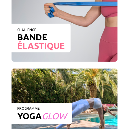
CHALLENGE
BANDE
ÉLASTIQUE
PROGRAMME
YOGA
GLOW