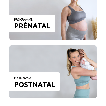
PROGRAMME
PRÉNATAL
PROGRAMME
POSTNATAL