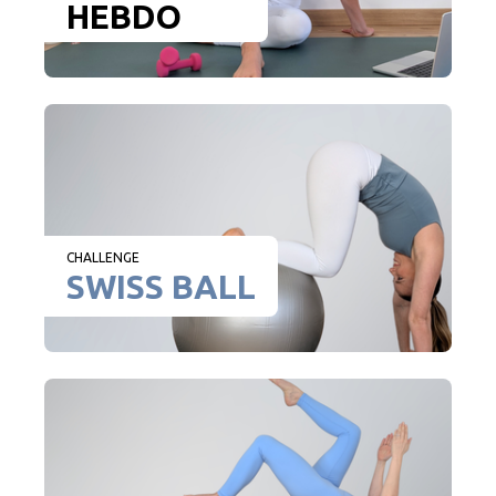
HEBDO
CHALLENGE
SWISS BALL