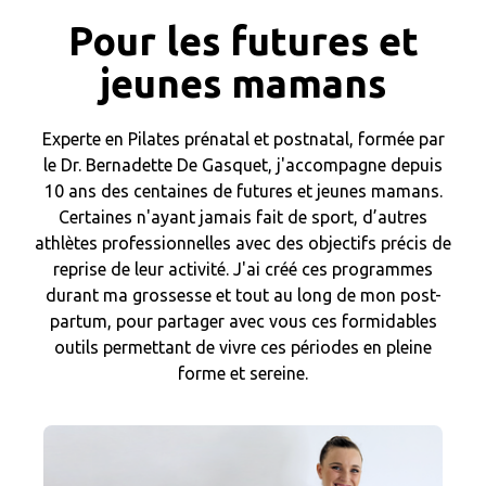
Pour les futures et
jeunes mamans
Experte en Pilates prénatal et postnatal, formée par
le Dr. Bernadette De Gasquet, j'accompagne depuis
10 ans des centaines de futures et jeunes mamans.
Certaines n'ayant jamais fait de sport, d’autres
athlètes professionnelles avec des objectifs précis de
reprise de leur activité. J'ai créé ces programmes
durant ma grossesse et tout au long de mon post-
partum, pour partager avec vous ces formidables
outils permettant de vivre ces périodes en pleine
forme et sereine.