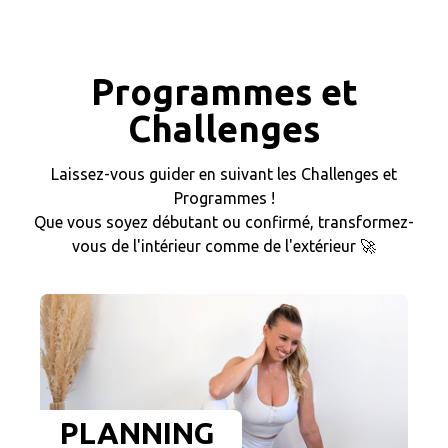
Programmes et
Challenges
Laissez-vous guider en suivant les Challenges et
Programmes !
Que vous soyez débutant ou confirmé, transformez-
vous de l'intérieur comme de l'extérieur 🚀
PLANNING