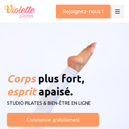
Rejoignez-nous !
Corps
plus fort,
esprit
apaisé.
STUDIO PILATES & BIEN-ÊTRE EN LIGNE
Commencer gratuitement