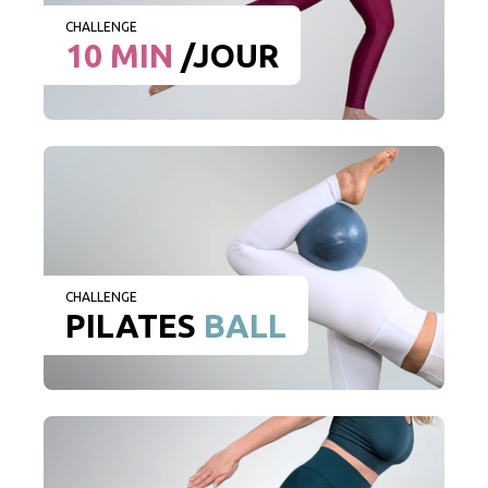
CHALLENGE
10 MIN
/JOUR
CHALLENGE
PILATES
BALL