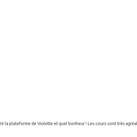
Violette et quel bonheur ! Les cours sont très agréables, la voix de Vio