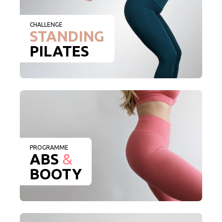
CHALLENGE
STANDING
PILATES
PROGRAMME
ABS
&
BOOTY