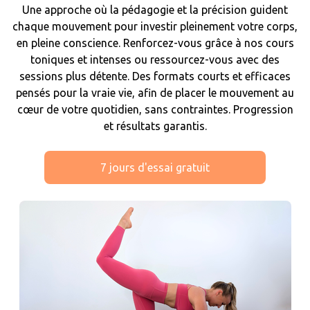
Une approche où la pédagogie et la précision guident
chaque mouvement pour investir pleinement votre corps,
en pleine conscience. Renforcez-vous grâce à nos cours
toniques et intenses ou ressourcez-vous avec des
sessions plus détente. Des formats courts et efficaces
pensés pour la vraie vie, afin de placer le mouvement au
cœur de votre quotidien, sans contraintes. Progression
et résultats garantis.
7 jours d'essai gratuit