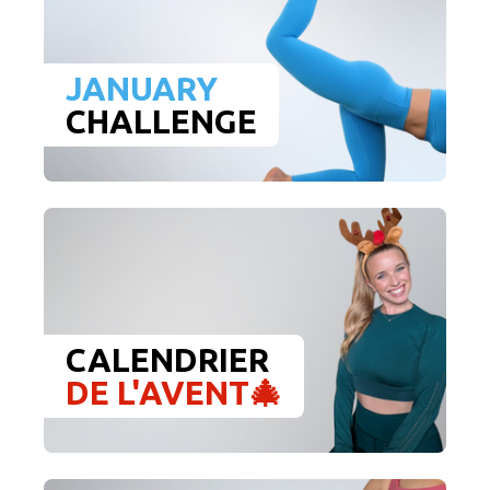
JANUARY
CHALLENGE
CALENDRIER
DE L'AVENT🎄