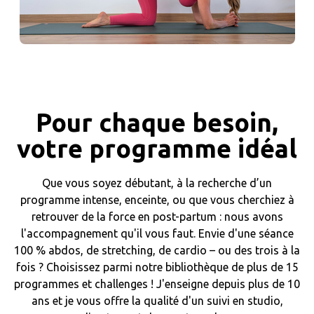
Pour chaque besoin,
votre programme idéal
Que vous soyez débutant, à la recherche d’un
programme intense, enceinte, ou que vous cherchiez à
retrouver de la force en post-partum : nous avons
l'accompagnement qu'il vous faut. Envie d'une séance
100 % abdos, de stretching, de cardio – ou des trois à la
fois ? Choisissez parmi notre bibliothèque de plus de 15
programmes et challenges ! J'enseigne depuis plus de 10
ans et je vous offre la qualité d'un suivi en studio,