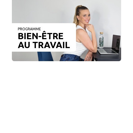
PROGRAMME
BIEN-ÊTRE
AU TRAVAIL