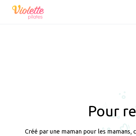
Pour re
Créé par une maman pour les mamans, ce