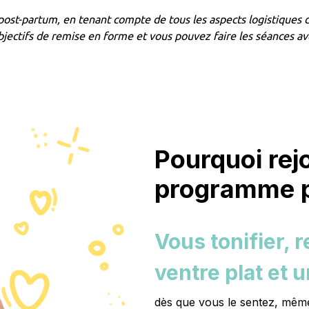
ost-partum, en tenant compte de tous les aspects logistiques de
objectifs de remise en forme et vous pouvez faire les séances 
Pourquoi rej
programme p
Vous tonifier, 
ventre plat et 
dès que vous le sentez, mêm