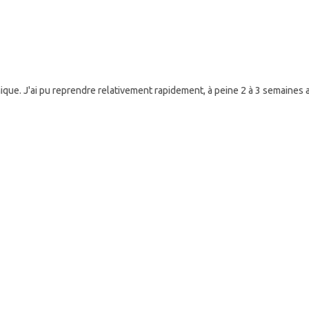
 reprendre relativement rapidement, à peine 2 à 3 semaines après l’ac