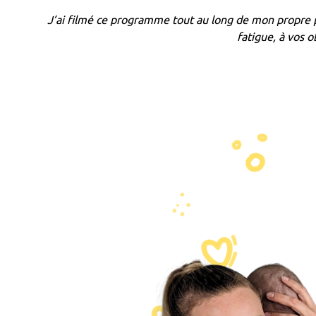
J’ai filmé ce programme tout au long de mon propre p
fatigue, à vos 