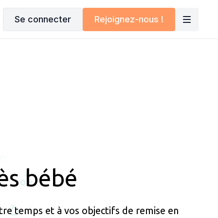
Se connecter
Rejoignez-nous !
rès bébé
e temps et à vos objectifs de remise en