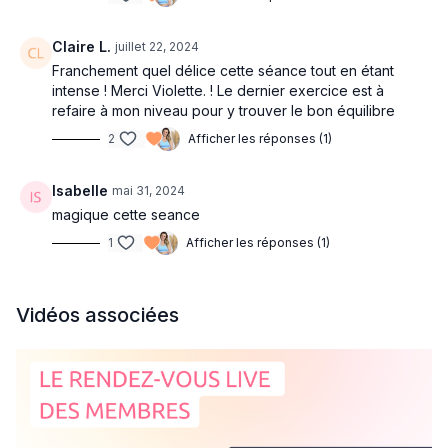
Claire L.
juillet 22, 2024
Franchement quel délice cette séance tout en étant
intense ! Merci Violette. ! Le dernier exercice est à
refaire à mon niveau pour y trouver le bon équilibre
2
Afficher les réponses (1)
Isabelle
mai 31, 2024
magique cette seance
1
Afficher les réponses (1)
Vidéos associées