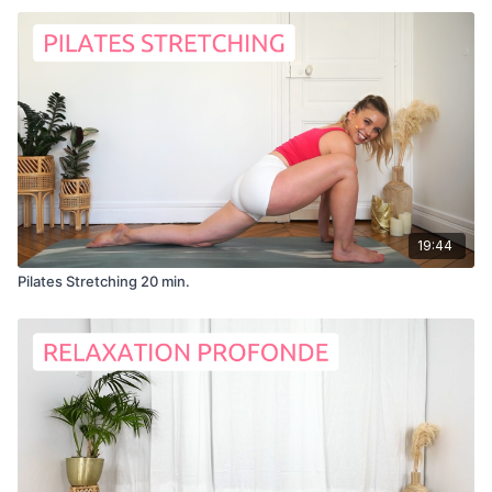
19:44
Pilates Stretching 20 min.