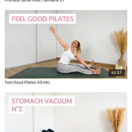
40:37
Feel Good Pilates 40 min.