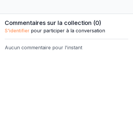
Commentaires sur la collection (
0
)
S'identifier
pour participer à la conversation
Aucun commentaire pour l'instant