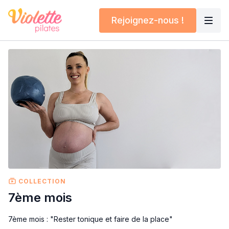
Rejoignez-nous !
COLLECTION
7ème mois
7ème mois : "Rester tonique et faire de la place"