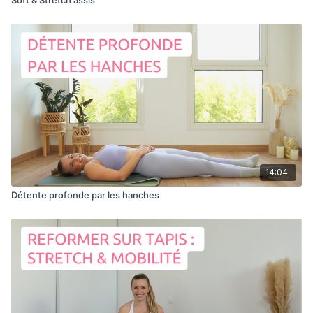
14:04
Détente profonde par les hanches