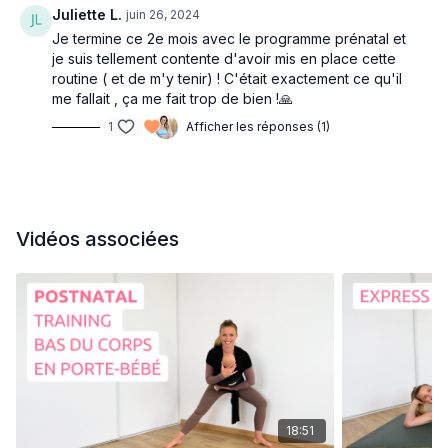
Juliette L.
juin 26, 2024
Je termine ce 2e mois avec le programme prénatal et
je suis tellement contente d'avoir mis en place cette
routine ( et de m'y tenir) ! C'était exactement ce qu'il
me fallait , ça me fait trop de bien !🙏
1
Afficher les réponses (1)
Vidéos associées
18:51