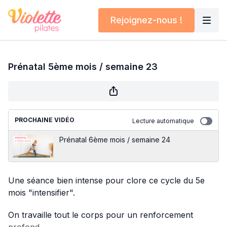
Rejoignez-nous !
Prénatal 5ème mois / semaine 23
PROCHAINE VIDÉO
Lecture automatique
Prénatal 6ème mois / semaine 24
Une séance bien intense pour clore ce cycle du 5e
mois "intensifier".
On travaille tout le corps pour un renforcement