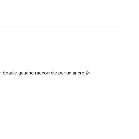
mon épaule gauche raccourcie par un ancre.👍