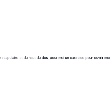
re scapulaire et du haut du dos, pour moi un exercice pour ouvrir 