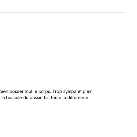
ien bosser tout le corps. Trop sympa et plein
a bascule du bassin fait toute la différence.