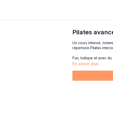
Pilates avance
Un cours intense, notamm
répertoire Pilates inter/
Fun, ludique et avec du 
En savoir plus