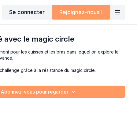
Se connecter
Rejoignez-nous !
́ avec le magic circle
ent pour les cuisses et les bras dans lequel on explore le
avancé.
challenge grâce à la résistance du magic circle.
Abonnez-vous pour regarder