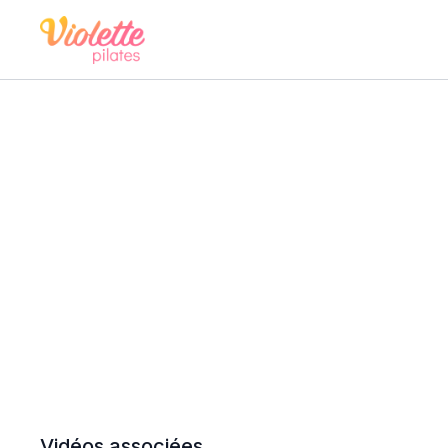
Vidéos associées