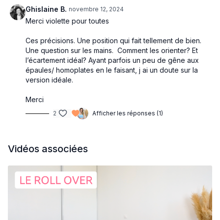
Ghislaine B.
novembre 12, 2024
Merci violette pour toutes
Ces précisions. Une position qui fait tellement de bien.
Une question sur les mains. Comment les orienter? Et
l’écartement idéal? Ayant parfois un peu de gêne aux
épaules/ homoplates en le faisant, j ai un doute sur la
version idéale.
Merci
2
Afficher les réponses (1)
Vidéos associées