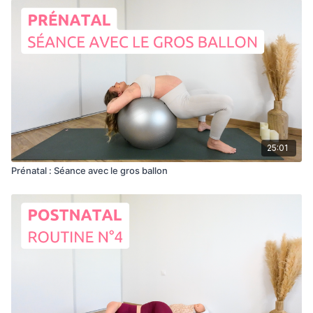
25:01
Prénatal : Séance avec le gros ballon