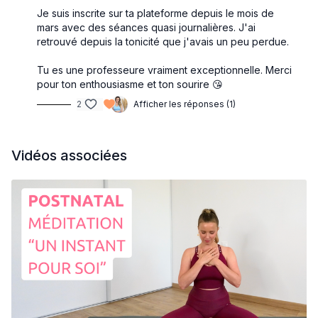
Je suis inscrite sur ta plateforme depuis le mois de
mars avec des séances quasi journalières. J'ai
retrouvé depuis la tonicité que j'avais un peu perdue.
Tu es une professeure vraiment exceptionnelle. Merci
pour ton enthousiasme et ton sourire 😘
2
Afficher les réponses (1)
Vidéos associées