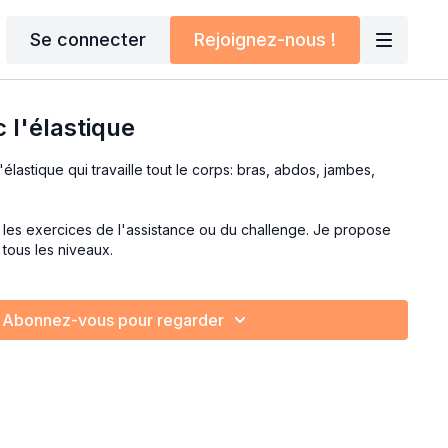
Se connecter
Rejoignez-nous !
 l'élastique
élastique qui travaille tout le corps: bras, abdos, jambes,
 les exercices de l'assistance ou du challenge. Je propose
 tous les niveaux.
Abonnez-vous pour regarder