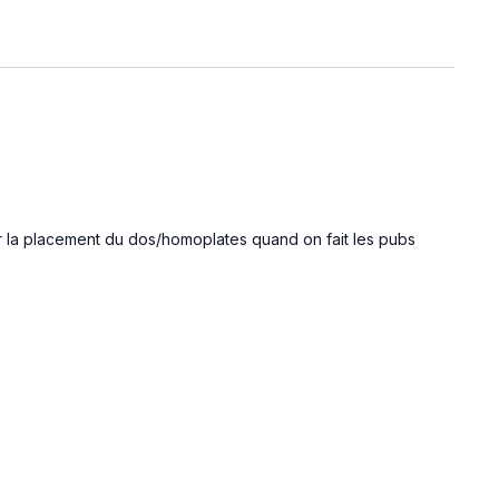
r la placement du dos/homoplates quand on fait les pubs