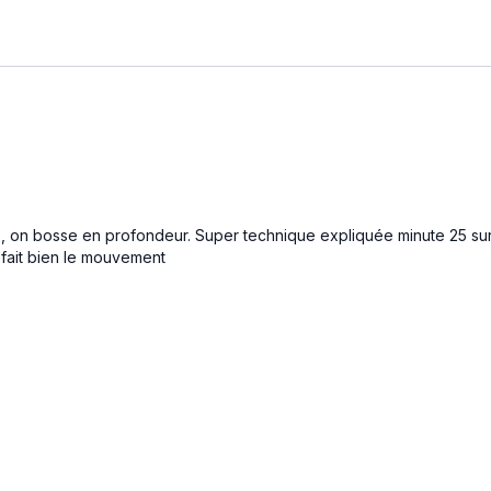
 , on bosse en profondeur. Super technique expliquée minute 25 su
n fait bien le mouvement