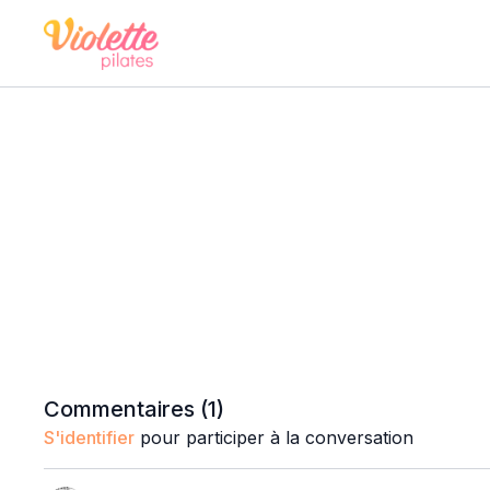
Commentaires (
1
)
S'identifier
pour participer à la conversation