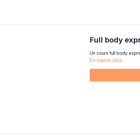
Full body exp
Un cours full body expre
En savoir plus