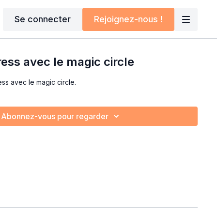
Se connecter
Rejoignez-nous !
ress avec le magic circle
ss avec le magic circle.
Abonnez-vous pour regarder