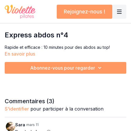
Rejoignez-nous !
Express abdos n°4
Rapide et efficace : 10 minutes pour des abdos au top!
En savoir plus
Abonnez-vous pour regarder
Commentaires (
3
)
S'identifier
pour participer à la conversation
Sara
mars 11