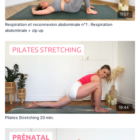
11:57
Respiration et reconnexion abdominale n°1 : Respiration
abdominale + zip up
19:44
Pilates Stretching 20 min.