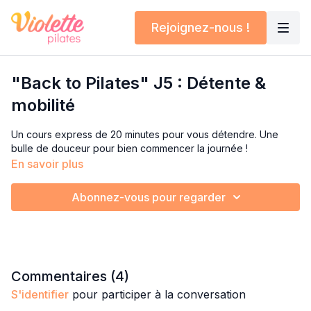
Rejoignez-nous !
"Back to Pilates" J5 : Détente &
mobilité
Un cours express de 20 minutes pour vous détendre. Une
bulle de douceur pour bien commencer la journée !
En savoir plus
Abonnez-vous pour regarder
Commentaires (
4
)
S'identifier
pour participer à la conversation