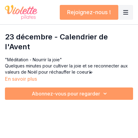
Rejoignez-nous !
23 décembre - Calendrier de
l'Avent
"Méditation - Nourrir la joie"
Quelques minutes pour cultiver la joie et se reconnecter aux
valeurs de Noël pour réchauffer le coeur💫
En savoir plus
Abonnez-vous pour regarder