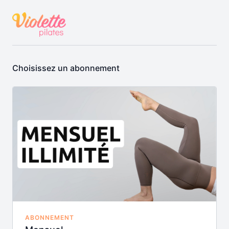
Choisissez un abonnement
ABONNEMENT